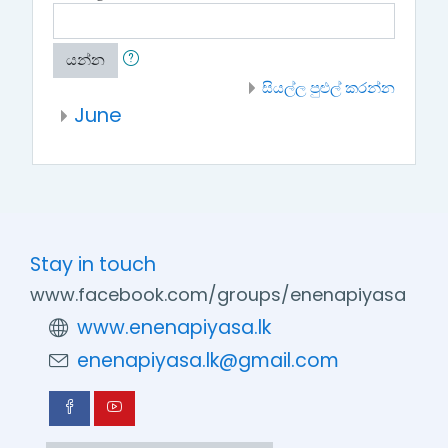
යන්න
සියල්ල පුළුල් කරන්න
June
Stay in touch
www.facebook.com/groups/enenapiyasa
www.enenapiyasa.lk
enenapiyasa.lk@gmail.com