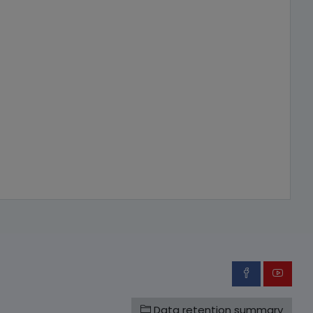
Data retention summary