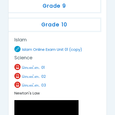
Grade 9
Grade 10
Islam
URL
Islam Online Exam Unit 01 (copy)
Science
File
செயலட்டை 01
File
செயலட்டை 02
File
செயலட்டை 03
Newton's Law