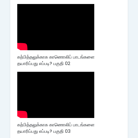
கற்பித்தலுக்காக காணொலிப் பாடங்களை
தயாரிப்பது எப்படி? பகுதி 02
கற்பித்தலுக்காக காணொலிப் பாடங்களை
தயாரிப்பது எப்படி? பகுதி 03