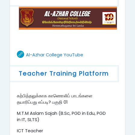
URL
Al-Azhar College YouTube
Teacher Training Platform
கற்பித்தலுக்காக காணொலிப் பாடங்களை
தயாரிப்பது எப்படி? பகுதி 01
M.T.M Aslam Sajah (B.Sc, PGD in Edu, PGD
in IT, SLTS)
ICT Teacher