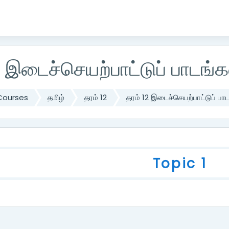
2 இடைச்செயற்பாட்டுப் பாடங்க
Courses
தமிழ்
தரம் 12
தரம் 12 இடைச்செயற்பாட்டுப் பா
utline
Topic 1