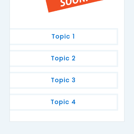
Topic 1
Topic 2
Topic 3
Topic 4