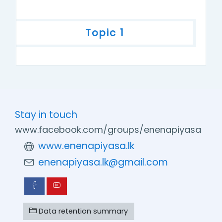
Topic 1
Stay in touch
www.facebook.com/groups/enenapiyasa
www.enenapiyasa.lk
enenapiyasa.lk@gmail.com
Data retention summary