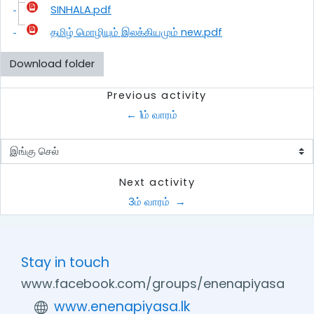
SINHALA.pdf
தமிழ் மொழியும் இலக்கியமும் new.pdf
Download folder
Previous activity
← 1ம் வாரம் 
இங்கு செல்
Next activity
3ம் வாரம்  →
Stay in touch
www.facebook.com/groups/enenapiyasa
www.enenapiyasa.lk